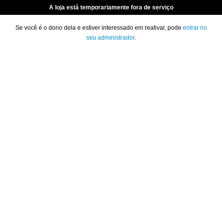
A loja está temporariamente fora de serviço
Se você é o dono dela e estiver interessado em reativar, pode
entrar no
seu administrador
.