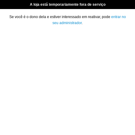
A loja está temporariamente fora de serviço
Se você é o dono dela e estiver interessado em reativar, pode
entrar no
seu administrador
.