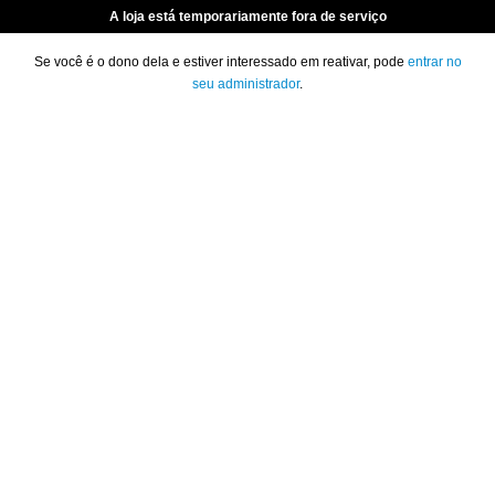
A loja está temporariamente fora de serviço
Se você é o dono dela e estiver interessado em reativar, pode
entrar no
seu administrador
.