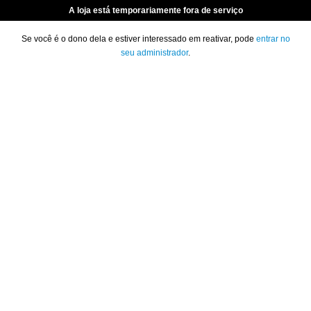
A loja está temporariamente fora de serviço
Se você é o dono dela e estiver interessado em reativar, pode
entrar no
seu administrador
.