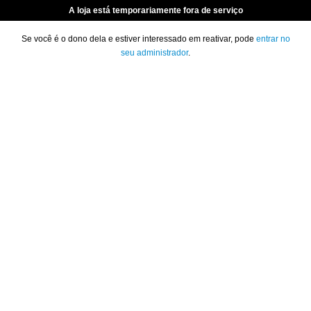
A loja está temporariamente fora de serviço
Se você é o dono dela e estiver interessado em reativar, pode
entrar no
seu administrador
.